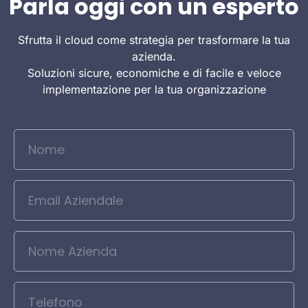
Parla oggi con un esperto
Sfrutta il cloud come strategia per trasformare la tua
azienda.
Soluzioni sicure, economiche e di facile e veloce
implementazione per la tua organizzazione