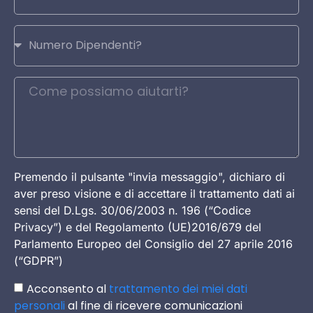
Premendo il pulsante "invia messaggio", dichiaro di
aver preso visione e di accettare il trattamento dati ai
sensi del D.Lgs. 30/06/2003 n. 196 (“Codice
Privacy”) e del Regolamento (UE)2016/679 del
Parlamento Europeo del Consiglio del 27 aprile 2016
(“GDPR”)
Acconsento al
trattamento dei miei dati
personali
al fine di ricevere comunicazioni