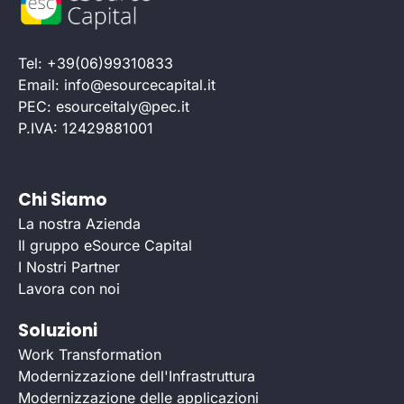
Tel: +39(06)99310833
Email: info@esourcecapital.it
PEC: esourceitaly@pec.it
P.IVA: 12429881001
Chi Siamo
La nostra Azienda
Il gruppo eSource Capital
I Nostri Partner
Lavora con noi
Soluzioni
Work Transformation
Modernizzazione dell'Infrastruttura
Modernizzazione delle applicazioni