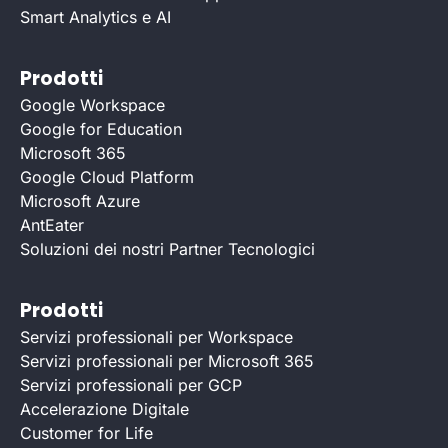
Smart Analytics e AI
Prodotti
Google Workspace
Google for Education
Microsoft 365
Google Cloud Platform
Microsoft Azure
AntEater
Soluzioni dei nostri Partner Tecnologici
Prodotti
Servizi professionali per Workspace
Servizi professionali per Microsoft 365
Servizi professionali per GCP
Accelerazione Digitale
Customer for Life