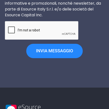
informative e promozionali, nonché newsletter, da
parte di Esource Italy S.r.l. e/o delle società del
Esource Capital Inc.
INVIA MESSAGGIO