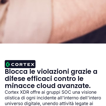
Blocca le violazioni grazie a
difese efficaci contro le
minacce cloud avanzate.
Cortex XDR offre ai gruppi SOC una visione
olistica di ogni incidente all'interno dell'intero
universo digitale, unendo attività legate ai