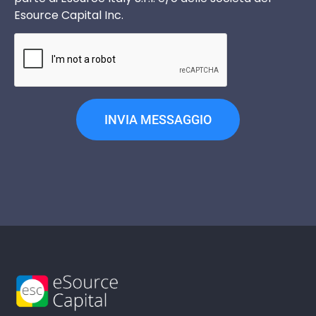
Esource Capital Inc.
INVIA MESSAGGIO