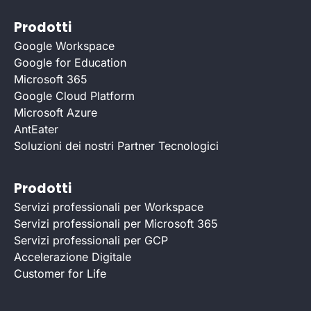
Prodotti
Google Workspace
Google for Education
Microsoft 365
Google Cloud Platform
Microsoft Azure
AntEater
Soluzioni dei nostri Partner Tecnologici
Prodotti
Servizi professionali per Workspace
Servizi professionali per Microsoft 365
Servizi professionali per GCP
Accelerazione Digitale
Customer for Life