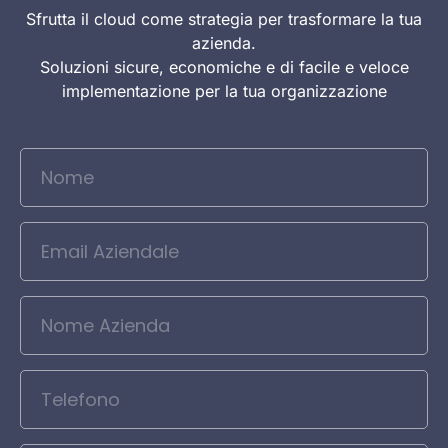
Sfrutta il cloud come strategia per trasformare la tua
azienda.
Soluzioni sicure, economiche e di facile e veloce
implementazione per la tua organizzazione