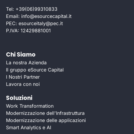
Tel: +39(06)99310833
Email: info@esourcecapital.it
PEC: esourceitaly@pec.it
P.IVA: 12429881001
Chi Siamo
La nostra Azienda
Il gruppo eSource Capital
I Nostri Partner
Lavora con noi
Soluzioni
Work Transformation
Modernizzazione dell'Infrastruttura
Modernizzazione delle applicazioni
Smart Analytics e AI