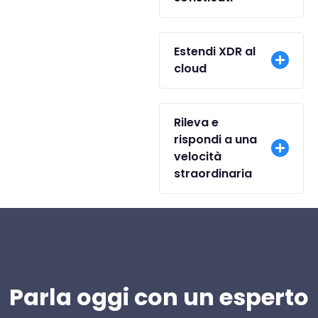
Estendi XDR al
cloud
Rileva e
rispondi a una
velocità
straordinaria
Parla oggi con un esperto