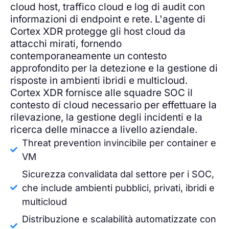
cloud host, traffico cloud e log di audit con
informazioni di endpoint e rete. L'agente di
Cortex XDR protegge gli host cloud da
attacchi mirati, fornendo
contemporaneamente un contesto
approfondito per la detezione e la gestione di
risposte in ambienti ibridi e multicloud.
Cortex XDR fornisce alle squadre SOC il
contesto di cloud necessario per effettuare la
rilevazione, la gestione degli incidenti e la
ricerca delle minacce a livello aziendale.
Threat prevention invincibile per container e
VM
Sicurezza convalidata dal settore per i SOC,
che include ambienti pubblici, privati, ibridi e
multicloud
Distribuzione e scalabilità automatizzate con