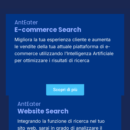
AntEater
E-commerce Search
Migliora la tua esperienza cliente e aumenta
le vendite della tua attuale piattaforma di e-
commerce utilizzando l’Intelligenza Artificiale
per ottimizzare i risultati di ricerca
Scopri di più
AntEater
Website Search
Integrando la funzione di ricerca nel tuo
sito web, sarai in grado di analizzare il