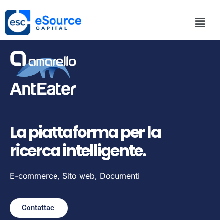
La piattaforma per la
ricerca intelligente.
E-commerce, Sito web, Documenti
Contattaci