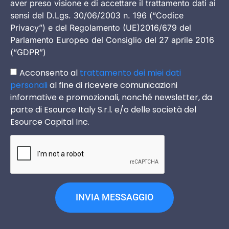
aver preso visione e di accettare il trattamento dati ai
sensi del D.Lgs. 30/06/2003 n. 196 (“Codice
Privacy”) e del Regolamento (UE)2016/679 del
Parlamento Europeo del Consiglio del 27 aprile 2016
(“GDPR”)
Acconsento al
trattamento dei miei dati
personali
al fine di ricevere comunicazioni
informative e promozionali, nonché newsletter, da
parte di Esource Italy S.r.l. e/o delle società del
Esource Capital Inc.
INVIA MESSAGGIO