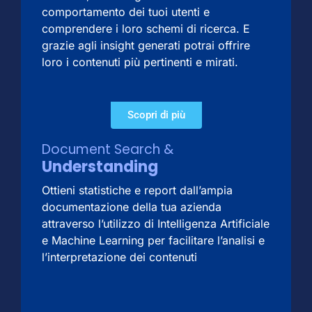
comportamento dei tuoi utenti e
comprendere i loro schemi di ricerca. E
grazie agli insight generati potrai offrire
loro i contenuti più pertinenti e mirati.
Scopri di più
Document Search &
Understanding
Ottieni statistiche e report dall’ampia
documentazione della tua azienda
attraverso l’utilizzo di Intelligenza Artificiale
e Machine Learning per facilitare l’analisi e
l’interpretazione dei contenuti