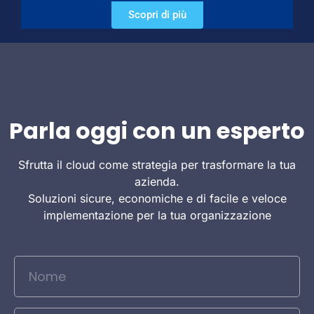
Scopri di più
Parla oggi con un esperto
Sfrutta il cloud come strategia per trasformare la tua
azienda.
Soluzioni sicure, economiche e di facile e veloce
implementazione per la tua organizzazione