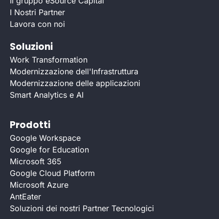
Il gruppo eSource Capital
I Nostri Partner
Lavora con noi
Soluzioni
Work Transformation
Modernizzazione dell'Infrastruttura
Modernizzazione delle applicazioni
Smart Analytics e AI
Prodotti
Google Workspace
Google for Education
Microsoft 365
Google Cloud Platform
Microsoft Azure
AntEater
Soluzioni dei nostri Partner Tecnologici