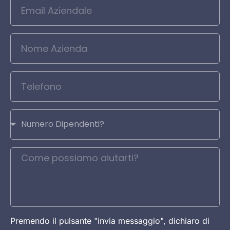
Premendo il pulsante "invia messaggio", dichiaro di