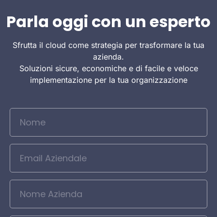
Parla oggi con un esperto
Sfrutta il cloud come strategia per trasformare la tua
azienda.
Soluzioni sicure, economiche e di facile e veloce
implementazione per la tua organizzazione