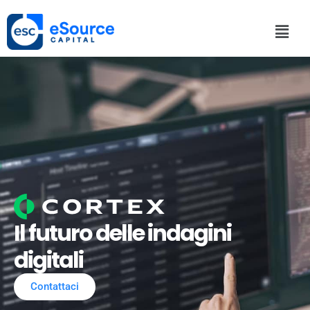
Il futuro delle indagini
digitali
Contattaci