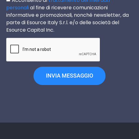
personali
al fine di ricevere comunicazioni
informative e promozionali, nonché newsletter, da
parte di Esource Italy S.r.l. e/o delle società del
Esource Capital Inc.
INVIA MESSAGGIO