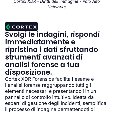
Cortex XDR - Diritti dell'immagine - Palo Alto
Networks
Svolgi le indagini, rispondi
immediatamente e
ripristina i dati sfruttando
strumenti avanzati di
analisi forense a tua
disposizione.
Cortex XDR Forensics facilita l'esame e
l'analisi forense raggruppando tutti gli
elementi necessari e presentandoli in un
pannello di controllo intuitivo. Ideata da
esperti di gestione degli incidenti, semplifica
il processo di indagine permettendoti di