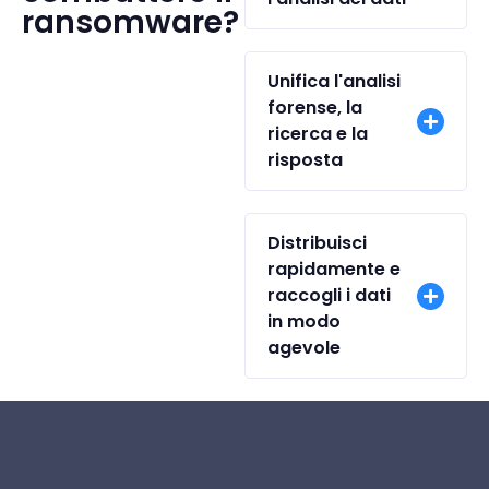
ransomware?
Unifica l'analisi
forense, la
ricerca e la
risposta
Distribuisci
rapidamente e
raccogli i dati
in modo
agevole