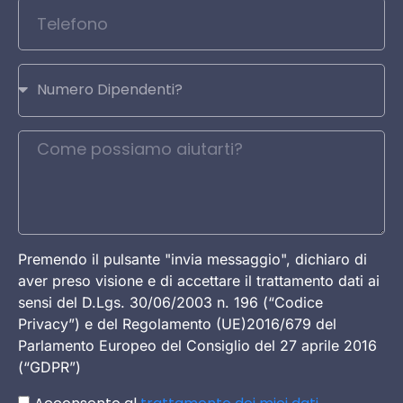
Premendo il pulsante "invia messaggio", dichiaro di
aver preso visione e di accettare il trattamento dati ai
sensi del D.Lgs. 30/06/2003 n. 196 (“Codice
Privacy”) e del Regolamento (UE)2016/679 del
Parlamento Europeo del Consiglio del 27 aprile 2016
(“GDPR”)
Acconsento al
trattamento dei miei dati