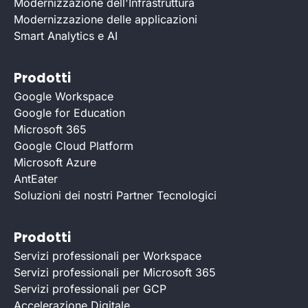
Modernizzazione dell'Infrastruttura
Modernizzazione delle applicazioni
Smart Analytics e AI
Prodotti
Google Workspace
Google for Education
Microsoft 365
Google Cloud Platform
Microsoft Azure
AntEater
Soluzioni dei nostri Partner Tecnologici
Prodotti
Servizi professionali per Workspace
Servizi professionali per Microsoft 365
Servizi professionali per GCP
Accelerazione Digitale