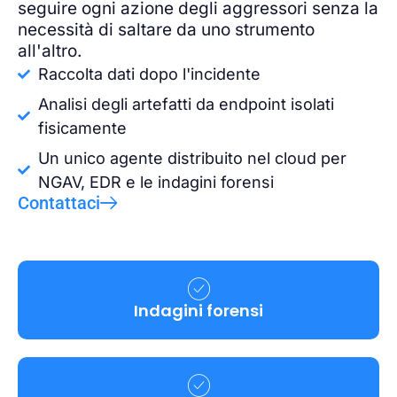
seguire ogni azione degli aggressori senza la
necessità di saltare da uno strumento
all'altro.
Raccolta dati dopo l'incidente
Analisi degli artefatti da endpoint isolati
fisicamente
Un unico agente distribuito nel cloud per
NGAV, EDR e le indagini forensi
Contattaci
Indagini forensi