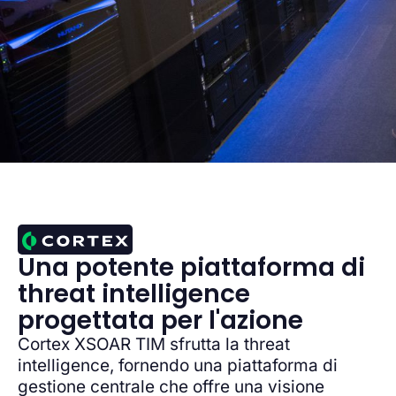
Una potente piattaforma di
threat intelligence
progettata per l'azione
Cortex XSOAR TIM sfrutta la threat
intelligence, fornendo una piattaforma di
gestione centrale che offre una visione