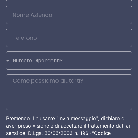
Premendo il pulsante "invia messaggio", dichiaro di
aver preso visione e di accettare il trattamento dati ai
sensi del D.Lgs. 30/06/2003 n. 196 (“Codice