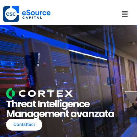
Threat Intelligence
Management avanzata
Contattaci