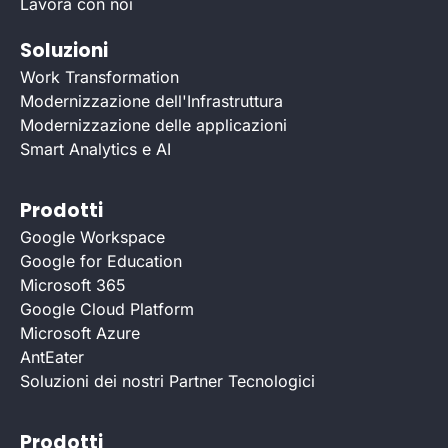
Lavora con noi
Soluzioni
Work Transformation
Modernizzazione dell'Infrastruttura
Modernizzazione delle applicazioni
Smart Analytics e AI
Prodotti
Google Workspace
Google for Education
Microsoft 365
Google Cloud Platform
Microsoft Azure
AntEater
Soluzioni dei nostri Partner Tecnologici
Prodotti