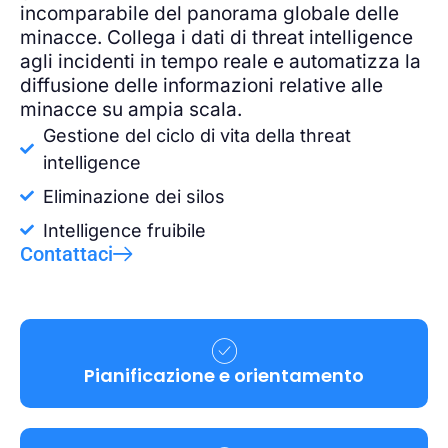
incomparabile del panorama globale delle
minacce. Collega i dati di threat intelligence
agli incidenti in tempo reale e automatizza la
diffusione delle informazioni relative alle
minacce su ampia scala.
Gestione del ciclo di vita della threat
intelligence
Eliminazione dei silos
Intelligence fruibile
Contattaci
Pianificazione e orientamento