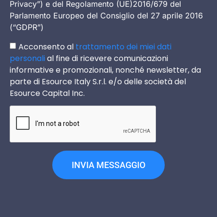
Privacy”) e del Regolamento (UE)2016/679 del
Parlamento Europeo del Consiglio del 27 aprile 2016
(“GDPR”)
Acconsento al
trattamento dei miei dati
personali
al fine di ricevere comunicazioni
informative e promozionali, nonché newsletter, da
parte di Esource Italy S.r.l. e/o delle società del
Esource Capital Inc.
INVIA MESSAGGIO