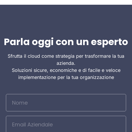
Parla oggi con un esperto
Sfrutta il cloud come strategia per trasformare la tua
azienda.
Soluzioni sicure, economiche e di facile e veloce
implementazione per la tua organizzazione