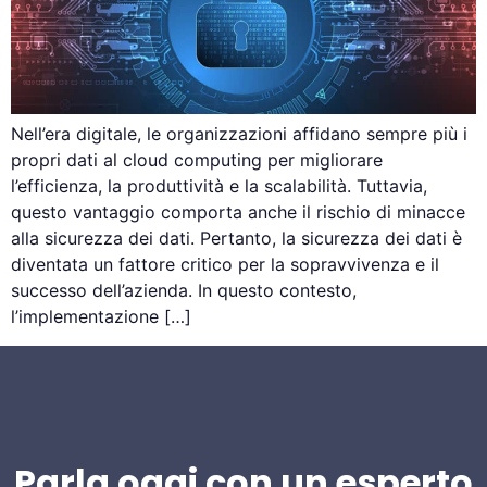
Nell’era digitale, le organizzazioni affidano sempre più i
propri dati al cloud computing per migliorare
l’efficienza, la produttività e la scalabilità. Tuttavia,
questo vantaggio comporta anche il rischio di minacce
alla sicurezza dei dati. Pertanto, la sicurezza dei dati è
diventata un fattore critico per la sopravvivenza e il
successo dell’azienda. In questo contesto,
l’implementazione […]
Parla oggi con un esperto