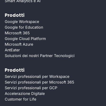
Smart Analytics e AI
Prodotti
Google Workspace
Google for Education
Microsoft 365
Google Cloud Platform
Microsoft Azure
AntEater
Soluzioni dei nostri Partner Tecnologici
Prodotti
Servizi professionali per Workspace
Servizi professionali per Microsoft 365
Servizi professionali per GCP
Accelerazione Digitale
Customer for Life