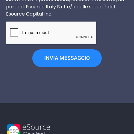
parte di Esource Italy S.r.l. e/o delle società del
Esource Capital Inc.
INVIA MESSAGGIO