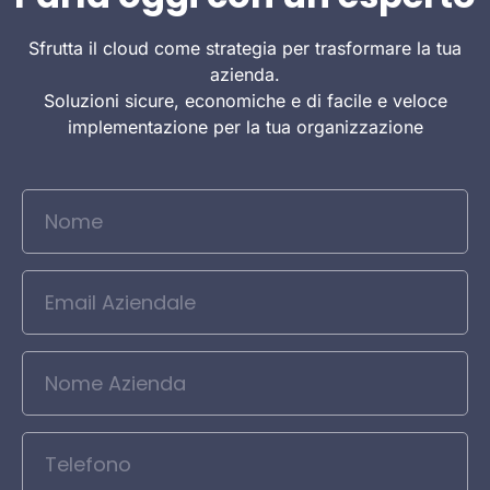
Sfrutta il cloud come strategia per trasformare la tua
azienda.
Soluzioni sicure, economiche e di facile e veloce
implementazione per la tua organizzazione