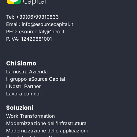
Tel: +39(06)99310833
Email: info@esourcecapital.it
PEC: esourceitaly@pec.it
P.IVA: 12429881001
Chi Siamo
La nostra Azienda
Il gruppo eSource Capital
I Nostri Partner
Lavora con noi
Soluzioni
Work Transformation
Modernizzazione dell'Infrastruttura
Modernizzazione delle applicazioni