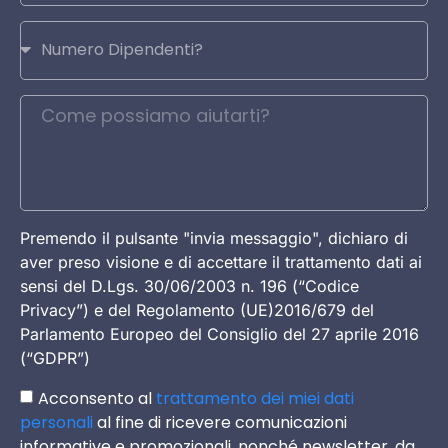
Premendo il pulsante "invia messaggio", dichiaro di
aver preso visione e di accettare il trattamento dati ai
sensi del D.Lgs. 30/06/2003 n. 196 (“Codice
Privacy”) e del Regolamento (UE)2016/679 del
Parlamento Europeo del Consiglio del 27 aprile 2016
(“GDPR”)
Acconsento al
trattamento dei miei dati
personali
al fine di ricevere comunicazioni
informative e promozionali, nonché newsletter, da