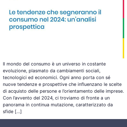
Il mondo del consumo è un universo in costante
evoluzione, plasmato da cambiamenti sociali,
tecnologici ed economici. Ogni anno porta con sé
nuove tendenze e prospettive che influenzano le scelte
di acquisto delle persone e l’orientamento delle imprese.
Con l’avvento del 2024, ci troviamo di fronte a un
panorama in continua mutazione, caratterizzato da
sfide […]