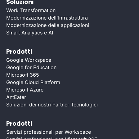
Soluzioni
Work Transformation
Modernizzazione dell'Infrastruttura
Modernizzazione delle applicazioni
Smart Analytics e AI
Prodotti
Google Workspace
Google for Education
Microsoft 365
Google Cloud Platform
Microsoft Azure
AntEater
Soluzioni dei nostri Partner Tecnologici
Prodotti
Servizi professionali per Workspace