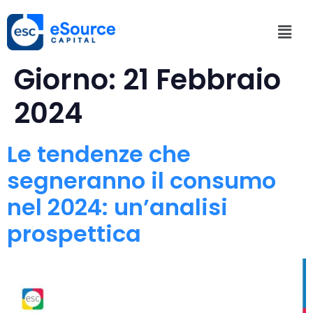
Giorno:
21 Febbraio
2024
Le tendenze che
segneranno il consumo
nel 2024: un’analisi
prospettica