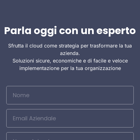
Parla oggi con un esperto
Sfrutta il cloud come strategia per trasformare la tua
azienda.
Soluzioni sicure, economiche e di facile e veloce
implementazione per la tua organizzazione