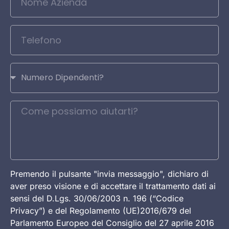
Premendo il pulsante "invia messaggio", dichiaro di
aver preso visione e di accettare il trattamento dati ai
sensi del D.Lgs. 30/06/2003 n. 196 (“Codice
Privacy”) e del Regolamento (UE)2016/679 del
Parlamento Europeo del Consiglio del 27 aprile 2016