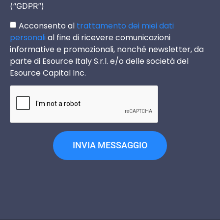
(“GDPR”)
Acconsento al
trattamento dei miei dati
personali
al fine di ricevere comunicazioni
informative e promozionali, nonché newsletter, da
parte di Esource Italy S.r.l. e/o delle società del
Esource Capital Inc.
INVIA MESSAGGIO