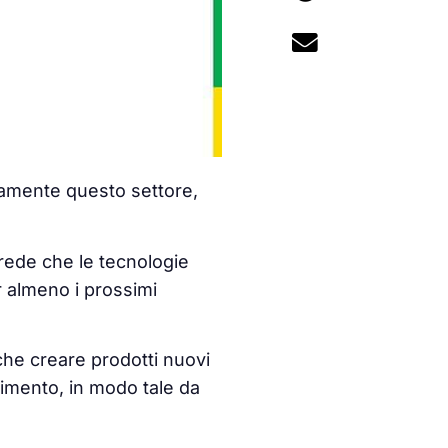
amente questo settore,
rede che le tecnologie
 almeno i prossimi
che creare prodotti nuovi
imento, in modo tale da