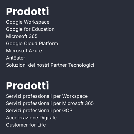
Prodotti
Google Workspace
Google for Education
Microsoft 365
Google Cloud Platform
Microsoft Azure
AntEater
Soluzioni dei nostri Partner Tecnologici
Prodotti
Servizi professionali per Workspace
Servizi professionali per Microsoft 365
Servizi professionali per GCP
Accelerazione Digitale
Customer for Life