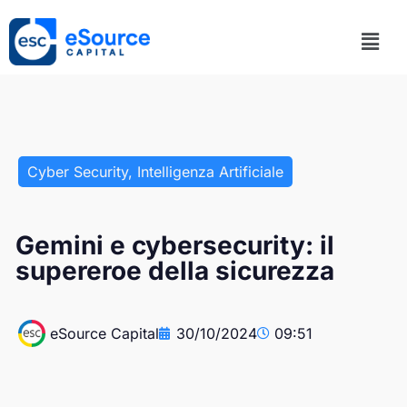
Cyber Security
,
Intelligenza Artificiale
Gemini e cybersecurity: il
supereroe della sicurezza
eSource Capital
30/10/2024
09:51