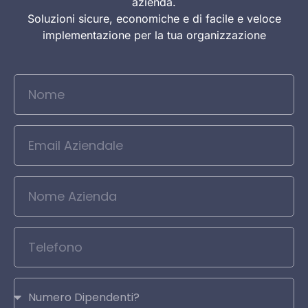
azienda.
Soluzioni sicure, economiche e di facile e veloce
implementazione per la tua organizzazione