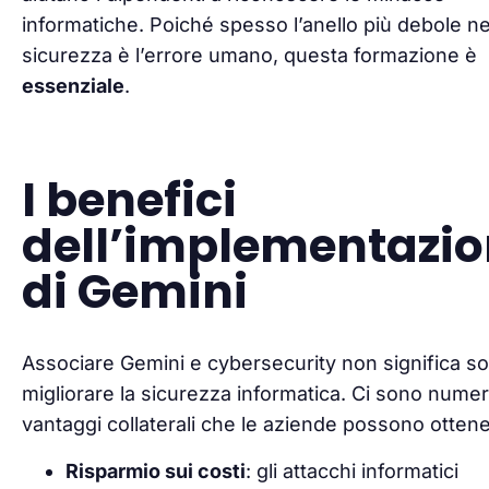
informatiche. Poiché spesso l’anello più debole ne
sicurezza è l’errore umano, questa formazione è
essenziale
.
I benefici
dell’implementazi
di Gemini
Associare Gemini e cybersecurity non significa so
migliorare la sicurezza informatica. Ci sono numer
vantaggi collaterali che le aziende possono ottene
Risparmio sui costi
: gli attacchi informatici