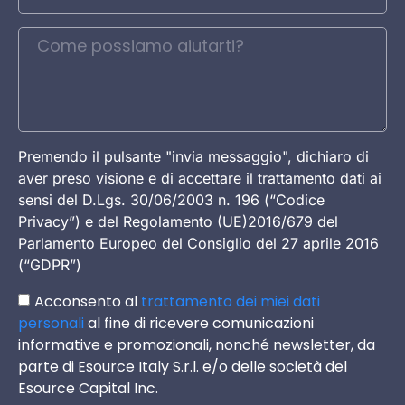
Premendo il pulsante "invia messaggio", dichiaro di
aver preso visione e di accettare il trattamento dati ai
sensi del D.Lgs. 30/06/2003 n. 196 (“Codice
Privacy”) e del Regolamento (UE)2016/679 del
Parlamento Europeo del Consiglio del 27 aprile 2016
(“GDPR”)
Acconsento al
trattamento dei miei dati
personali
al fine di ricevere comunicazioni
informative e promozionali, nonché newsletter, da
parte di Esource Italy S.r.l. e/o delle società del
Esource Capital Inc.