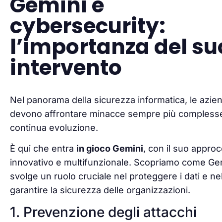
Gemini e
cybersecurity:
l’importanza del su
intervento
Nel panorama della sicurezza informatica, le azie
devono affrontare minacce sempre più complesse
continua evoluzione.
È qui che entra
in gioco Gemini
, con il suo approc
innovativo e multifunzionale. Scopriamo come Ge
svolge un ruolo cruciale nel proteggere i dati e ne
garantire la sicurezza delle organizzazioni.
1. Prevenzione degli attacchi