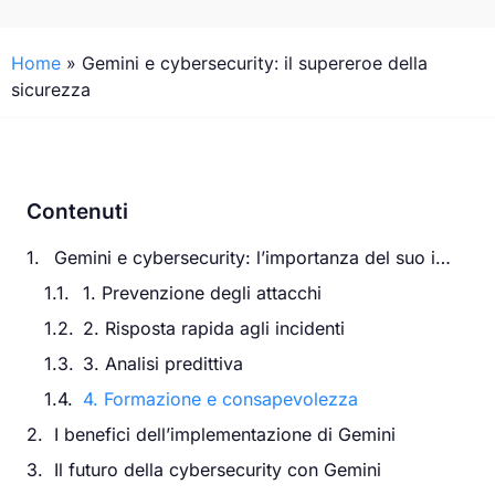
Home
»
Gemini e cybersecurity: il supereroe della
sicurezza
Contenuti
Gemini e cybersecurity: l’importanza del suo intervento
1. Prevenzione degli attacchi
2. Risposta rapida agli incidenti
3. Analisi predittiva
4. Formazione e consapevolezza
I benefici dell’implementazione di Gemini
Il futuro della cybersecurity con Gemini