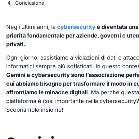
Conclusione
Negli ultimi anni, la
cybersecurity
è diventata una
priorità fondamentale per aziende, governi e uten
privati.
Ogni giorno, assistiamo a violazioni di dati e attacc
informatici sempre più sofisticati. In questo conte
Gemini e cybersecurity sono l’associazione perfe
cui abbiamo bisogno per trasformare il modo in c
affrontiamo le minacce digitali
. Ma perché quest
piattaforma è così importante nella cybersecurity?
Scopriamolo insieme!