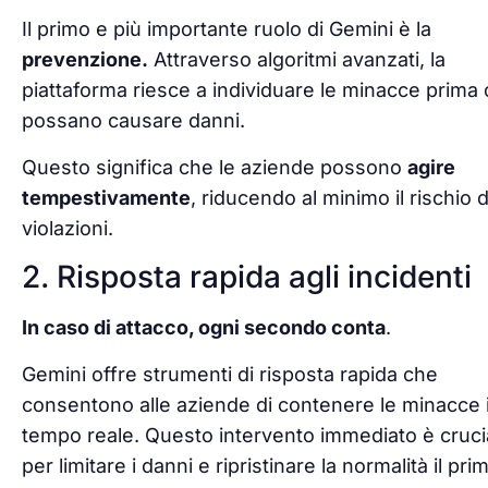
Il primo e più importante ruolo di Gemini è la
prevenzione.
Attraverso algoritmi avanzati, la
piattaforma riesce a individuare le minacce prima
possano causare danni.
Questo significa che le aziende possono
agire
tempestivamente
, riducendo al minimo il rischio d
violazioni.
2. Risposta rapida agli incidenti
In caso di attacco, ogni secondo conta
.
Gemini offre strumenti di risposta rapida che
consentono alle aziende di contenere le minacce 
tempo reale. Questo intervento immediato è cruci
per limitare i danni e ripristinare la normalità il pri