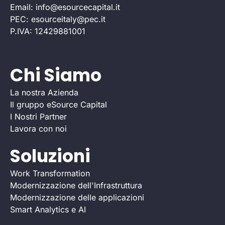
Email: info@esourcecapital.it
PEC: esourceitaly@pec.it
P.IVA: 12429881001
Chi Siamo
La nostra Azienda
Il gruppo eSource Capital
I Nostri Partner
Lavora con noi
Soluzioni
Work Transformation
Modernizzazione dell'Infrastruttura
Modernizzazione delle applicazioni
Smart Analytics e AI