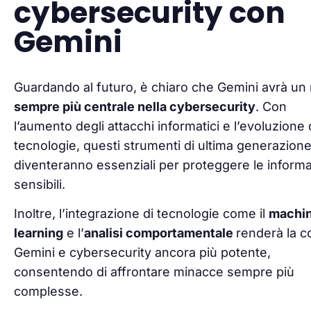
cybersecurity con
Gemini
Guardando al futuro, è chiaro che Gemini avrà un 
sempre più centrale nella cybersecurity
. Con
l’aumento degli attacchi informatici e l’evoluzione 
tecnologie, questi strumenti di ultima generazion
diventeranno essenziali per proteggere le informa
sensibili.
Inoltre, l’integrazione di tecnologie come il
machi
learning
e l’
analisi comportamentale
renderà la c
Gemini e cybersecurity ancora più potente,
consentendo di affrontare minacce sempre più
complesse.