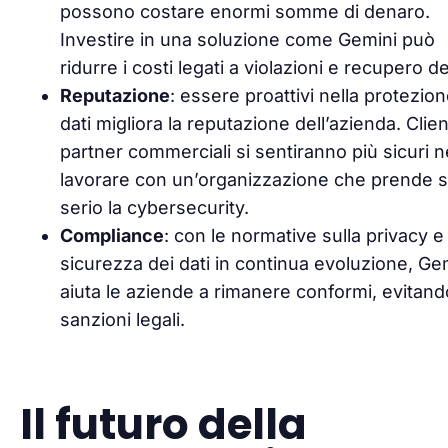
possono costare enormi somme di denaro.
Investire in una soluzione come Gemini può
ridurre i costi legati a violazioni e recupero de
Reputazione
: essere proattivi nella protezion
dati migliora la reputazione dell’azienda. Clien
partner commerciali si sentiranno più sicuri n
lavorare con un’organizzazione che prende s
serio la cybersecurity.
Compliance
: con le normative sulla privacy e 
sicurezza dei dati in continua evoluzione, Ge
aiuta le aziende a rimanere conformi, evitand
sanzioni legali.
Il futuro della