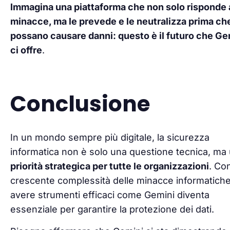
Immagina una piattaforma che non solo risponde 
minacce, ma le prevede e le neutralizza prima ch
possano causare danni: questo è il futuro che Ge
ci offre
.
Conclusione
In un mondo sempre più digitale, la sicurezza
informatica non è solo una questione tecnica, ma
priorità strategica per tutte le organizzazioni
. Con
crescente complessità delle minacce informatiche
avere strumenti efficaci come Gemini diventa
essenziale per garantire la protezione dei dati.