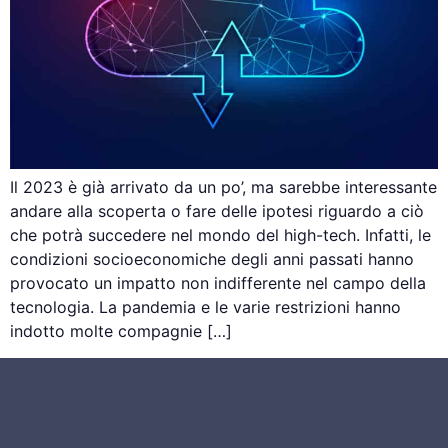
Il 2023 è già arrivato da un po’, ma sarebbe interessante
andare alla scoperta o fare delle ipotesi riguardo a ciò
che potrà succedere nel mondo del high-tech. Infatti, le
condizioni socioeconomiche degli anni passati hanno
provocato un impatto non indifferente nel campo della
tecnologia. La pandemia e le varie restrizioni hanno
indotto molte compagnie […]