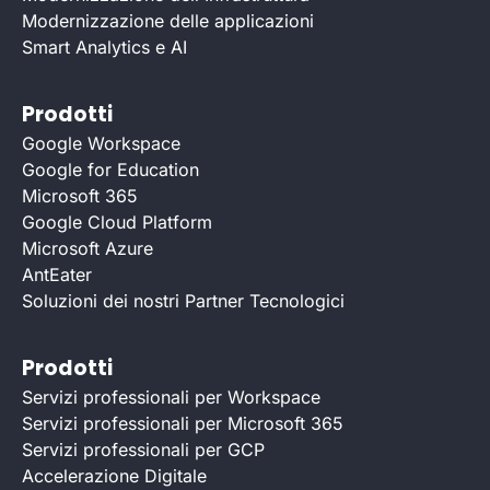
Modernizzazione delle applicazioni
Smart Analytics e AI
Prodotti
Google Workspace
Google for Education
Microsoft 365
Google Cloud Platform
Microsoft Azure
AntEater
Soluzioni dei nostri Partner Tecnologici
Prodotti
Servizi professionali per Workspace
Servizi professionali per Microsoft 365
Servizi professionali per GCP
Accelerazione Digitale