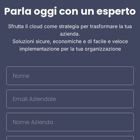
Parla oggi con un esperto
Sfrutta il cloud come strategia per trasformare la tua
azienda.
Soluzioni sicure, economiche e di facile e veloce
implementazione per la tua organizzazione