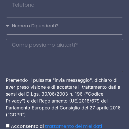
Premendo il pulsante "invia messaggio", dichiaro di
aver preso visione e di accettare il trattamento dati ai
sensi del D.Lgs. 30/06/2003 n. 196 (“Codice
Privacy”) e del Regolamento (UE)2016/679 del
Parlamento Europeo del Consiglio del 27 aprile 2016
(“GDPR”)
Acconsento al
trattamento dei miei dati