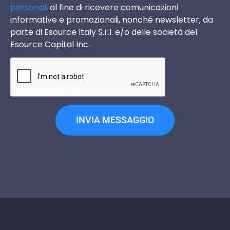
personali
al fine di ricevere comunicazioni
informative e promozionali, nonché newsletter, da
parte di Esource Italy S.r.l. e/o delle società del
Esource Capital Inc.
INVIA MESSAGGIO