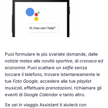
Puoi formulare le più svariate domande, dalle
notizie
meteo
alle
novità sportive
, di
cronaca
ed
economia
. Puoi scattare un
selfie
senza
toccare il telefono, trovare istantaneamente le
tue
Foto Google
, accedere alle tue
playlist
musicali
, effettuare
prenotazioni
, richiamare gli
eventi di
Google Calendar
e tanto altro.
Se sei in viaggio Assistant ti aiuterà con