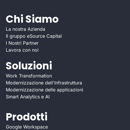
Chi Siamo
La nostra Azienda
Il gruppo eSource Capital
I Nostri Partner
Lavora con noi
Soluzioni
Work Transformation
Modernizzazione dell'Infrastruttura
Modernizzazione delle applicazioni
Smart Analytics e AI
Prodotti
Google Workspace