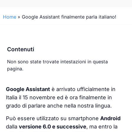
Home
»
Google Assistant finalmente parla italiano!
Contenuti
Non sono state trovate intestazioni in questa
pagina.
Google Assistant
è arrivato ufficialmente in
Italia
il 15 novembre ed è ora finalmente in
grado di parlare anche nella nostra
lingua
.
Può essere utilizzato su smartphone
Android
dalla
versione 6.0 e successive
, ma entro la