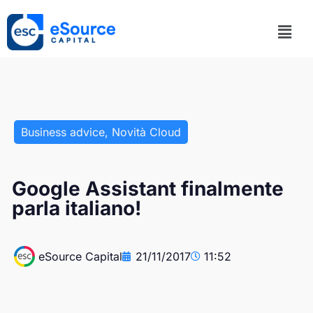
Business advice
,
Novità Cloud
Google Assistant finalmente
parla italiano!
eSource Capital
21/11/2017
11:52