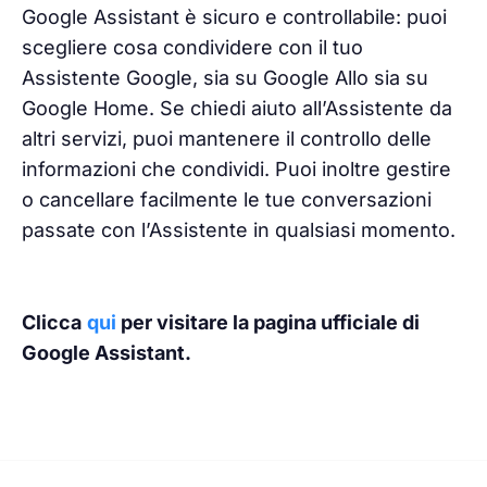
Google Assistant è sicuro e controllabile: puoi
scegliere cosa condividere con il tuo
Assistente Google, sia su Google Allo sia su
Google Home. Se chiedi aiuto all’Assistente da
altri servizi, puoi mantenere il controllo delle
informazioni che condividi. Puoi inoltre gestire
o cancellare facilmente le tue conversazioni
passate con l’Assistente in qualsiasi momento.
Clicca
qui
per visitare la pagina ufficiale di
Google Assistant.