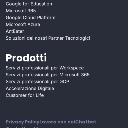
Google for Education
Microsoft 365
Google Cloud Platform
Microsoft Azure
AntEater
Soluzioni dei nostri Partner Tecnologici
Prodotti
Servizi professionali per Workspace
Servizi professionali per Microsoft 365
Servizi professionali per GCP
Accelerazione Digitale
Customer for Life
Privacy Policy
Lavora con noi
Chatbot