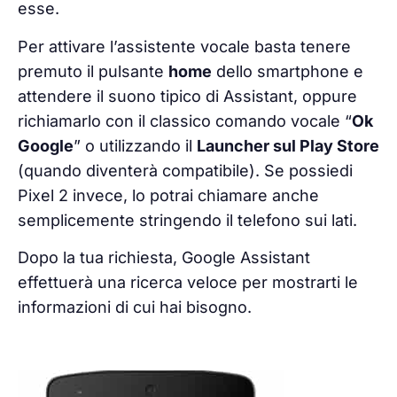
esse.
Per attivare l’assistente vocale basta tenere
premuto il pulsante
home
dello smartphone e
attendere il suono tipico di Assistant, oppure
richiamarlo con il classico comando vocale “
Ok
Google
” o utilizzando il
Launcher sul Play Store
(quando diventerà compatibile).
Se possiedi
Pixel 2 invece, lo potrai chiamare anche
semplicemente stringendo il telefono sui lati.
Dopo la tua richiesta, Google Assistant
effettuerà una ricerca veloce per mostrarti le
informazioni di cui hai bisogno.