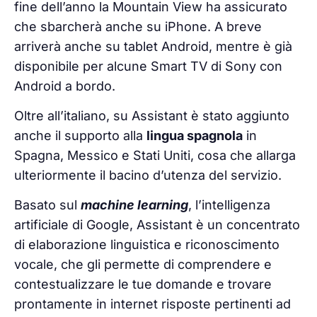
fine dell’anno la Mountain View ha assicurato
che sbarcherà anche su iPhone. A breve
arriverà anche su tablet Android, mentre è già
disponibile per alcune Smart TV di Sony con
Android a bordo.
Oltre all’italiano, su Assistant è stato aggiunto
anche il supporto alla
lingua spagnola
in
Spagna, Messico e Stati Uniti, cosa che allarga
ulteriormente il bacino d’utenza del servizio.
Basato sul
machine learning
, l’intelligenza
artificiale di Google, Assistant è un concentrato
di elaborazione linguistica e riconoscimento
vocale, che gli permette di comprendere e
contestualizzare le tue domande e trovare
prontamente in internet risposte pertinenti ad