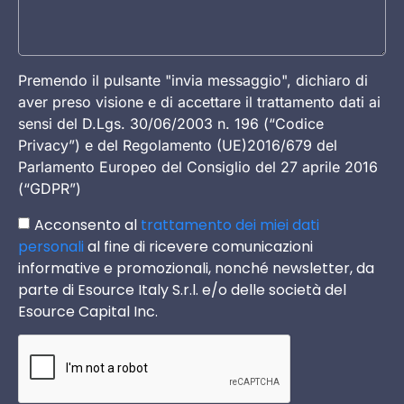
Premendo il pulsante "invia messaggio", dichiaro di
aver preso visione e di accettare il trattamento dati ai
sensi del D.Lgs. 30/06/2003 n. 196 (“Codice
Privacy”) e del Regolamento (UE)2016/679 del
Parlamento Europeo del Consiglio del 27 aprile 2016
(“GDPR”)
Acconsento al
trattamento dei miei dati
personali
al fine di ricevere comunicazioni
informative e promozionali, nonché newsletter, da
parte di Esource Italy S.r.l. e/o delle società del
Esource Capital Inc.