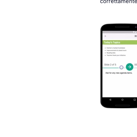
correttamente