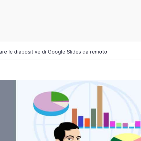
are le diapositive di Google Slides da remoto