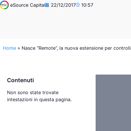
eSource Capital
22/12/2017
10:57
Home
»
Nasce “Remote”, la nuova estensione per controll
Contenuti
Non sono state trovate
intestazioni in questa pagina.