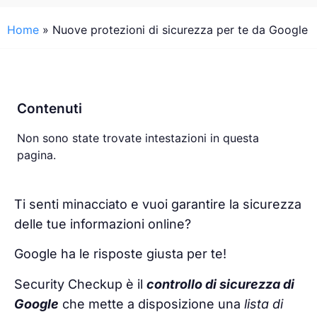
Home
»
Nuove protezioni di sicurezza per te da Google
Contenuti
Non sono state trovate intestazioni in questa
pagina.
Ti senti minacciato e vuoi garantire la sicurezza
delle tue informazioni online?
Google ha le risposte giusta per te!
Security Checkup è il
controllo di sicurezza di
Google
che
mette a disposizione una
lista di