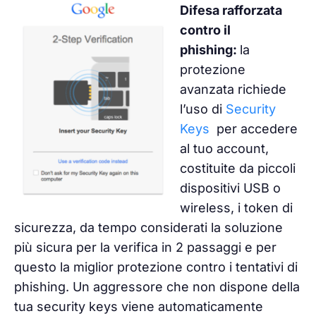
Difesa rafforzata
contro il
phishing:
la
protezione
avanzata richiede
l’uso di
Security
Keys
per accedere
al tuo account,
costituite da piccoli
dispositivi USB o
wireless, i token di
sicurezza, da tempo considerati la soluzione
più sicura per la verifica in 2 passaggi e per
questo la miglior protezione contro i tentativi di
phishing. Un aggressore che non dispone della
tua security keys viene automaticamente