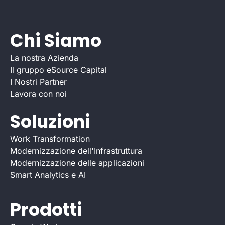
Chi Siamo
La nostra Azienda
Il gruppo eSource Capital
I Nostri Partner
Lavora con noi
Soluzioni
Work Transformation
Modernizzazione dell'Infrastruttura
Modernizzazione delle applicazioni
Smart Analytics e AI
Prodotti