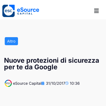
Altro
Nuove protezioni di sicurezza
per te da Google
eSource Capital
31/10/2017
10:36