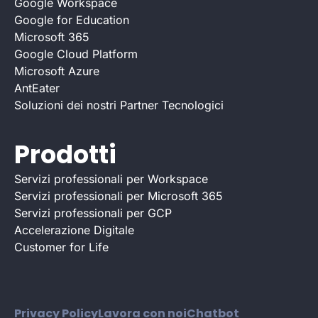
Google Workspace
Google for Education
Microsoft 365
Google Cloud Platform
Microsoft Azure
AntEater
Soluzioni dei nostri Partner Tecnologici
Prodotti
Servizi professionali per Workspace
Servizi professionali per Microsoft 365
Servizi professionali per GCP
Accelerazione Digitale
Customer for Life
Privacy Policy
Lavora con noi
Chatbot