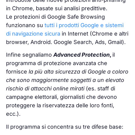
in Chrome, basate sui analisi predittive.
Le protezioni
di Google Safe Browsing
funzionano su
tutti i prodotti Google e sistemi
di navigazione sicura
in Internet (Chrome e altri
browser, Android. Google Search, Ads, Gmail).
Infine segnaliamo
Advanced Protection
,
il
programma di protezione avanzata che
fornisce
la più alta sicurezza di Google a coloro
che sono maggiormente soggetti a un elevato
rischio di attacchi online mirati
(es. staff di
campagne elettorali, giornalisti che devono
proteggere la riservatezza delle loro fonti,
ecc.).
Il programma si concentra su tre difese base: