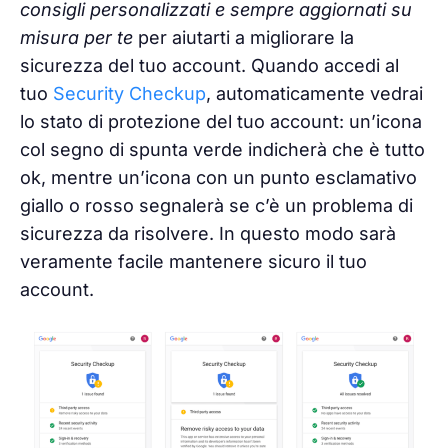
consigli personalizzati e sempre aggiornati
su
misura per te
per aiutarti a migliorare la
sicurezza del tuo account. Quando accedi al
tuo
Security Checkup
, automaticamente vedrai
lo stato di protezione del tuo account: un’icona
col segno di spunta verde indicherà che è tutto
ok, mentre un’icona con un punto esclamativo
giallo o rosso segnalerà se c’è un problema di
sicurezza da risolvere. In questo modo sarà
veramente facile mantenere sicuro il tuo
account.