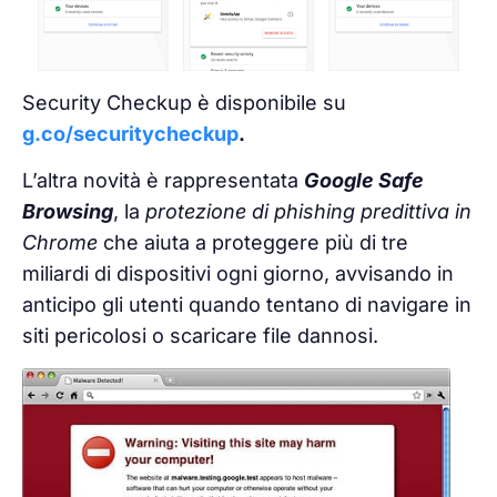
Security Checkup è disponibile su
g.co/securitycheckup
.
L’altra novità è rappresentata
Google Safe
Browsing
, la
protezione di phishing predittiva
in
Chrome
che aiuta a proteggere più di tre
miliardi di dispositivi ogni giorno, avvisando in
anticipo gli utenti quando tentano di navigare in
siti pericolosi o scaricare file dannosi.