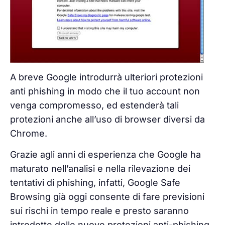
A breve Google introdurrà ulteriori protezioni
anti phishing in modo che il tuo account non
venga compromesso,
ed estenderà tali
protezioni anche all’uso di browser diversi da
Chrome.
Grazie agli anni di esperienza che Google ha
maturato nell’analisi e nella rilevazione dei
tentativi di phishing, infatti, Google Safe
Browsing già oggi consente di fare previsioni
sui rischi in tempo reale e presto saranno
introdotte delle nuove protezioni anti-phishing