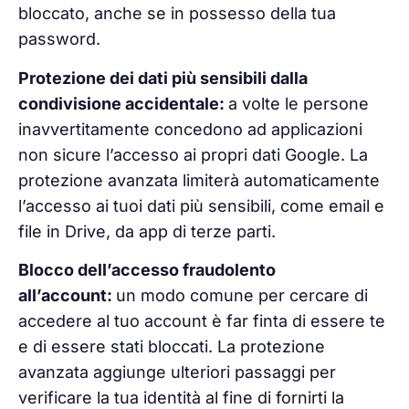
bloccato, anche se in possesso della tua
password.
Protezione dei dati più sensibili dalla
condivisione accidentale:
a volte le persone
inavvertitamente concedono ad applicazioni
non sicure l’accesso ai propri dati Google. La
protezione avanzata limiterà automaticamente
l’accesso ai tuoi dati più sensibili, come email e
file in Drive, da app di terze parti.
Blocco dell’accesso fraudolento
all’account:
un modo comune per cercare di
accedere al tuo account è far finta di essere te
e di essere stati bloccati. La protezione
avanzata aggiunge ulteriori passaggi per
verificare la tua identità al fine di fornirti la