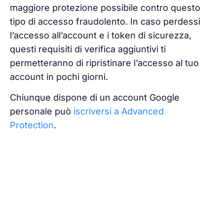
maggiore protezione possibile contro questo
tipo di accesso fraudolento. In caso perdessi
l’accesso all’account e i token di sicurezza,
questi requisiti di verifica aggiuntivi ti
permetteranno di ripristinare l’accesso al tuo
account in pochi giorni.
Chiunque dispone di un account Google
personale può
iscriversi a Advanced
Protection
.