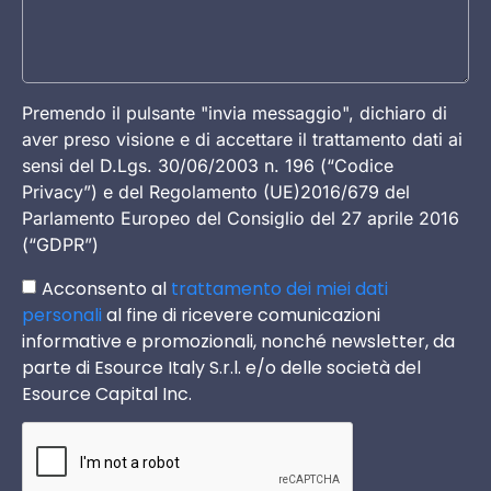
Premendo il pulsante "invia messaggio", dichiaro di
aver preso visione e di accettare il trattamento dati ai
sensi del D.Lgs. 30/06/2003 n. 196 (“Codice
Privacy”) e del Regolamento (UE)2016/679 del
Parlamento Europeo del Consiglio del 27 aprile 2016
(“GDPR”)
Acconsento al
trattamento dei miei dati
personali
al fine di ricevere comunicazioni
informative e promozionali, nonché newsletter, da
parte di Esource Italy S.r.l. e/o delle società del
Esource Capital Inc.