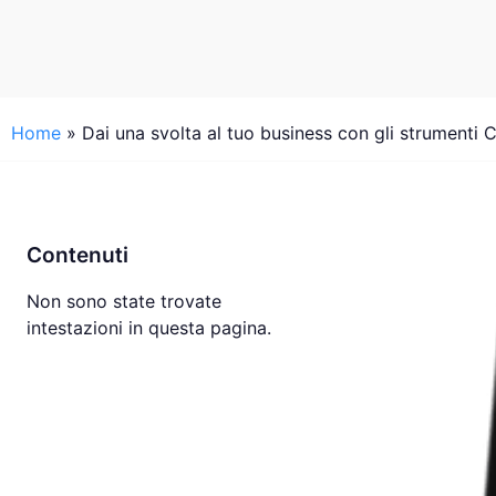
Home
»
Dai una svolta al tuo business con gli strumenti C
Contenuti
Non sono state trovate
intestazioni in questa pagina.