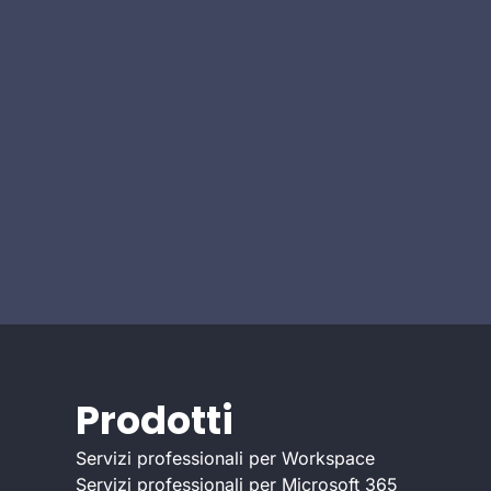
Prodotti
Servizi professionali per Workspace
Servizi professionali per Microsoft 365