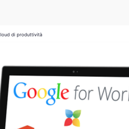
loud di produttività